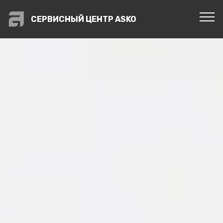
СЕРВИСНЫЙ ЦЕНТР ASKO