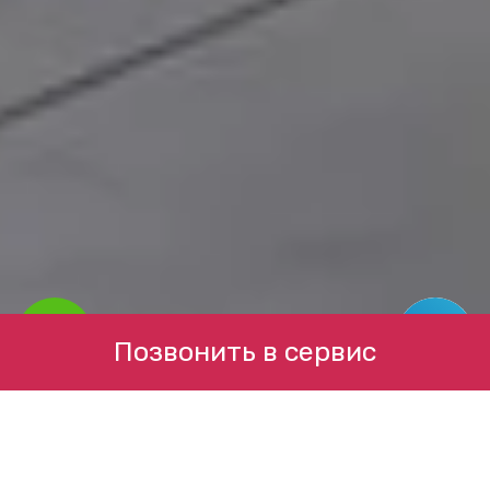
Позвонить в сервис