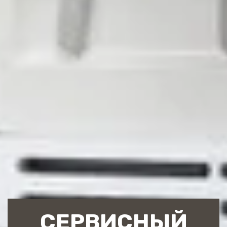
СЕРВИСНЫЙ